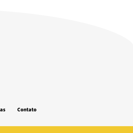
as
Contato