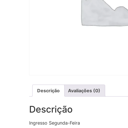
Descrição
Avaliações (0)
Descrição
Ingresso Segunda-Feira