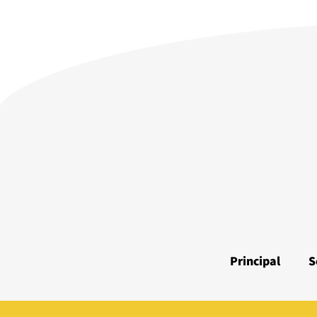
Principal
S