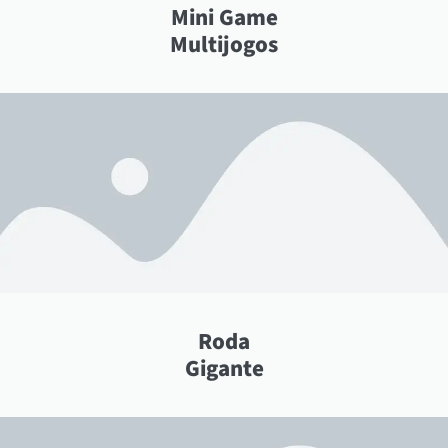
Mini Game
Multijogos
Roda
Gigante