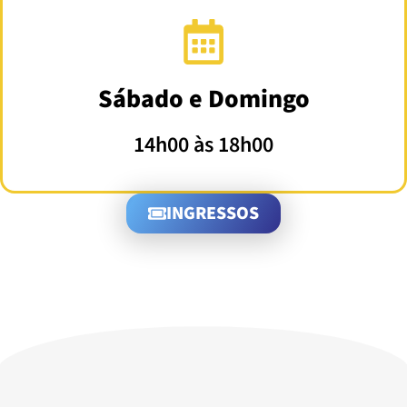
Sábado e Domingo
14h00 às 18h00
INGRESSOS