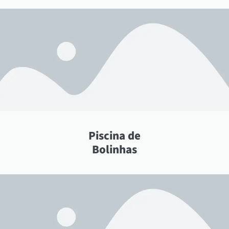
Piscina de
Bolinhas