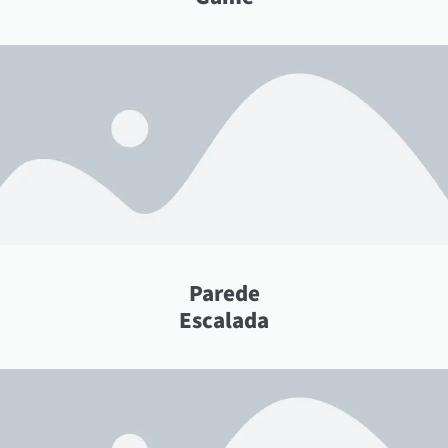
Parede
Escalada