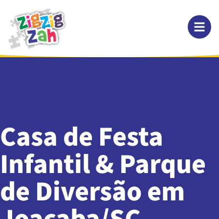
Casa de Festa
Infantil & Parque
de Diversão em