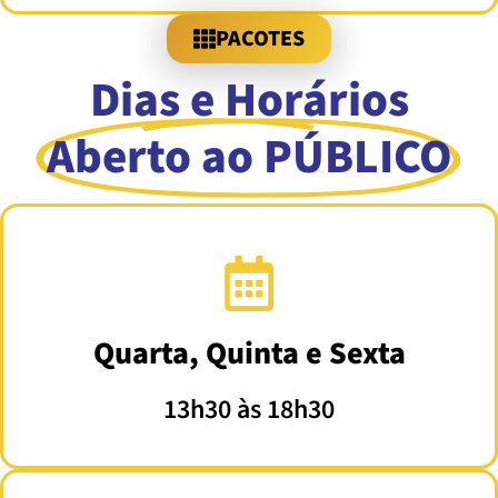
PACOTES
Dias e Horários
Aberto ao PÚBLICO
Quarta, Quinta e Sexta
13h30 às 18h30