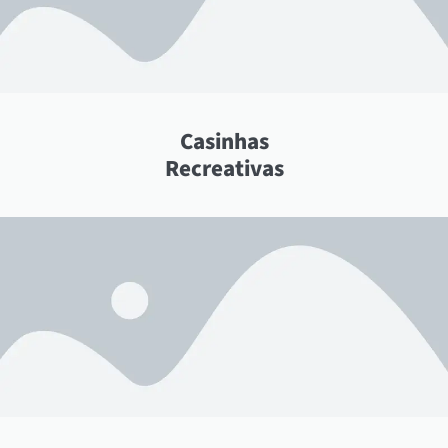
Casinhas
Recreativas