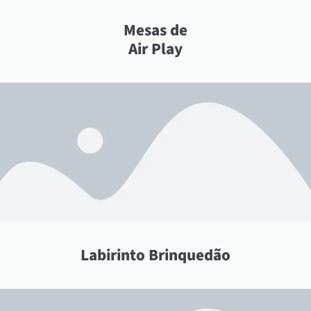
Mesas de
Air Play
Labirinto Brinquedão