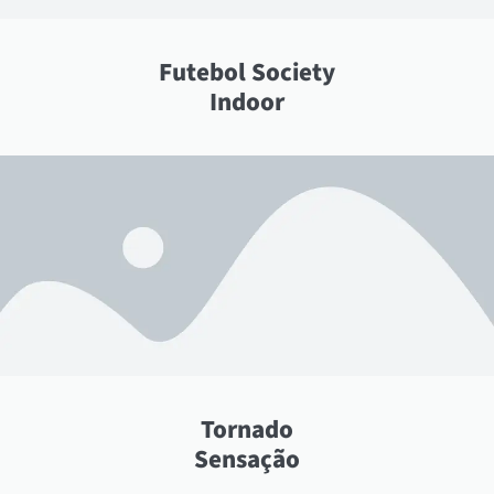
Futebol Society
Indoor
Tornado
Sensação