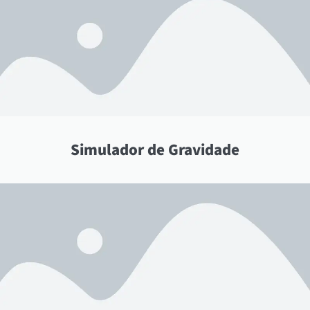
Simulador de Gravidade