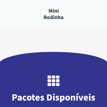
Mini
Rodinha
Pacotes Disponíveis