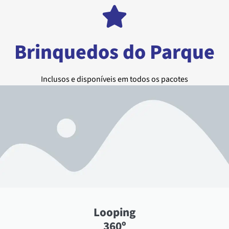
Brinquedos do Parque
Inclusos e disponíveis em todos os pacotes
Looping
360º