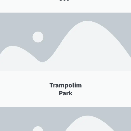
Trampolim
Park