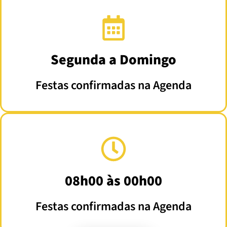
Segunda a Domingo
Festas confirmadas na Agenda
08h00 às 00h00
Festas confirmadas na Agenda