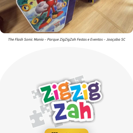
The Flash Sonic Mania – Parque ZigZigZah Festas e Eventos – Joaçaba SC