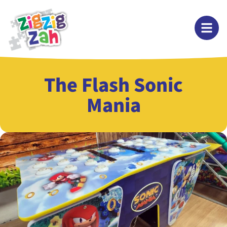
The Flash Sonic
Mania